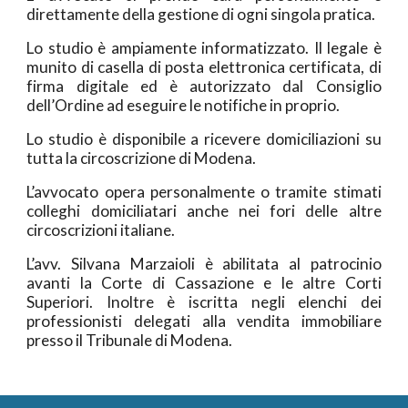
direttamente della gestione di ogni singola pratica.
Lo studio è ampiamente informatizzato. Il legale è
munito di casella di posta elettronica certificata, di
firma digitale ed è autorizzato dal Consiglio
dell’Ordine ad eseguire le notifiche in proprio.
Lo studio è disponibile a ricevere domiciliazioni su
tutta la circoscrizione di Modena.
L’avvocato opera personalmente o tramite stimati
colleghi domiciliatari anche nei fori delle altre
circoscrizioni italiane.
L’avv. Silvana Marzaioli è abilitata al patrocinio
avanti la Corte di Cassazione e le altre Corti
Superiori. Inoltre è iscritta negli elenchi dei
professionisti delegati alla vendita immobiliare
presso il Tribunale di Modena.